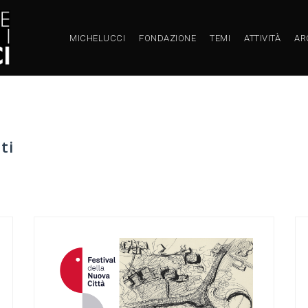
MICHELUCCI
FONDAZIONE
TEMI
ATTIVITÀ
AR
ti