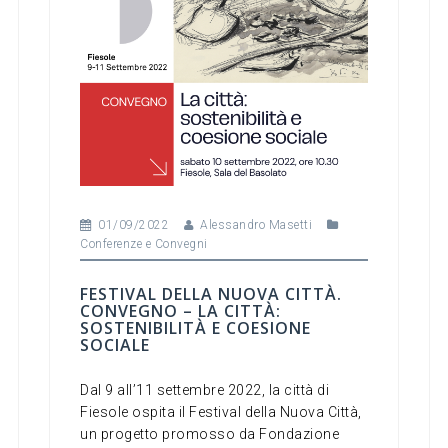
01/09/2022
Alessandro Masetti
Conferenze e Convegni
FESTIVAL DELLA NUOVA CITTÀ.
CONVEGNO – LA CITTÀ:
SOSTENIBILITÀ E COESIONE
SOCIALE
Dal 9 all’11 settembre 2022, la città di
Fiesole ospita il Festival della Nuova Città,
un progetto promosso da Fondazione