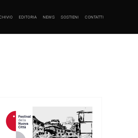
CHIVIO
EDITORIA
NEWS
SOSTIENI
CONTATTI