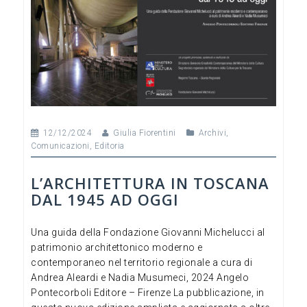
12/12/2024
Giulia Fiorentini
Archivi
,
Comunicazioni
,
Editoria
L’ARCHITETTURA IN TOSCANA
DAL 1945 AD OGGI
Una guida della Fondazione Giovanni Michelucci al
patrimonio architettonico moderno e
contemporaneo nel territorio regionale a cura di
Andrea Aleardi e Nadia Musumeci, 2024 Angelo
Pontecorboli Editore – Firenze La pubblicazione, in