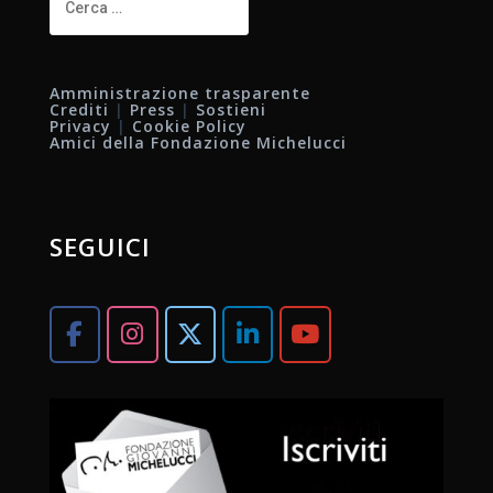
per:
Amministrazione trasparente
Crediti
|
Press
|
Sostieni
Privacy
|
Cookie Policy
Amici della Fondazione Michelucci
SEGUICI