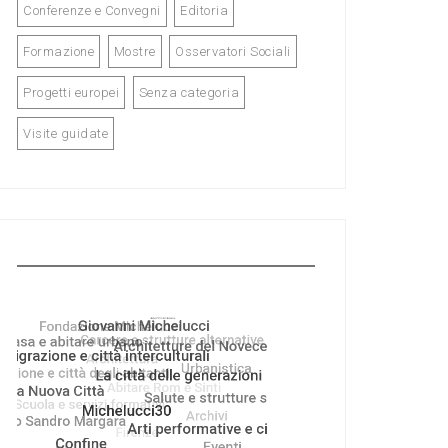
Conferenze e Convegni
Editoria
Formazione
Mostre
Osservatori Sociali
Progetti europei
Senza categoria
Visite guidate