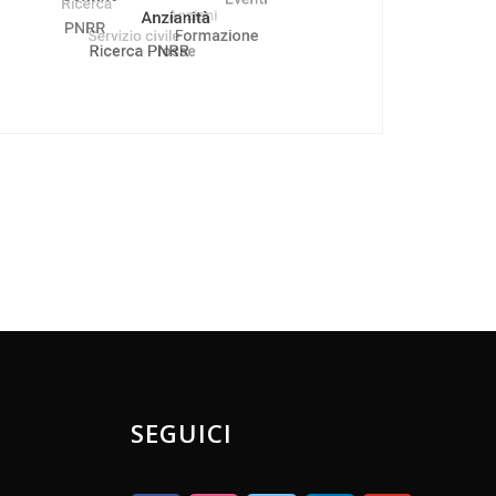
SEGUICI