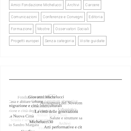
Amici Fondazione Michelucci
Archivi
Carcere
Comunicazioni
Conferenze e Convegni
Editoria
Formazione
Mostre
Osservatori Sociali
Progetti europei
Senza categoria
Visite guidate