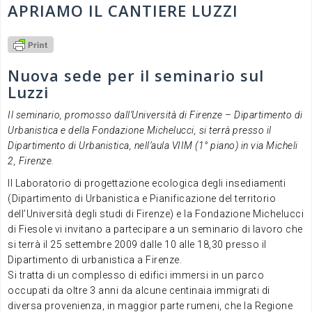
APRIAMO IL CANTIERE LUZZI
Nuova sede per il seminario sul
Luzzi
Il seminario, promosso dall’Università di Firenze – Dipartimento di
Urbanistica e della Fondazione Michelucci, si terrà presso il
Dipartimento di Urbanistica, nell’aula VIIM (1° piano) in via Micheli
2, Firenze.
Il Laboratorio di progettazione ecologica degli insediamenti
(Dipartimento di Urbanistica e Pianificazione del territorio
dell’Università degli studi di Firenze) e la Fondazione Michelucci
di Fiesole vi invitano a partecipare a un seminario di lavoro che
si terrà il 25 settembre 2009 dalle 10 alle 18,30 presso il
Dipartimento di urbanistica a Firenze.
Si tratta di un complesso di edifici immersi in un parco
occupati da oltre 3 anni da alcune centinaia immigrati di
diversa provenienza, in maggior parte rumeni, che la Regione