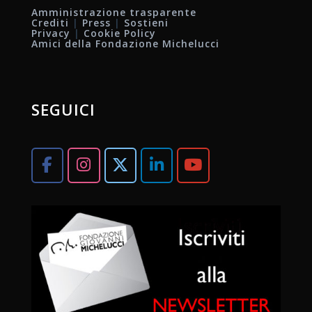
Amministrazione trasparente
Crediti
|
Press
|
Sostieni
Privacy
|
Cookie Policy
Amici della Fondazione Michelucci
SEGUICI