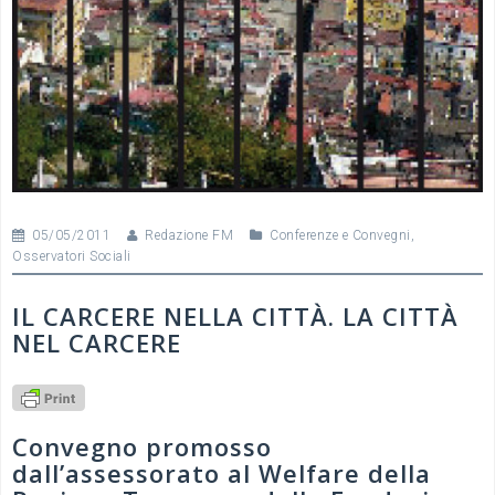
05/05/2011
Redazione FM
Conferenze e Convegni
,
Osservatori Sociali
IL CARCERE NELLA CITTÀ. LA CITTÀ
NEL CARCERE
Convegno promosso
dall’assessorato al Welfare della