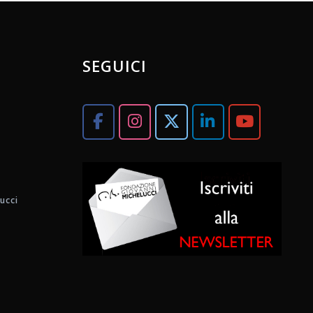
SEGUICI
ucci