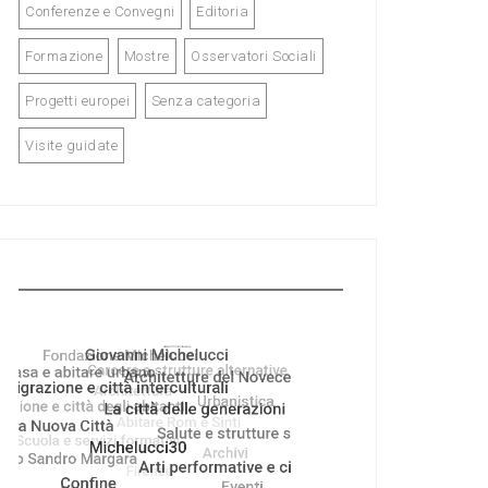
Conferenze e Convegni
Editoria
Formazione
Mostre
Osservatori Sociali
Progetti europei
Senza categoria
Visite guidate