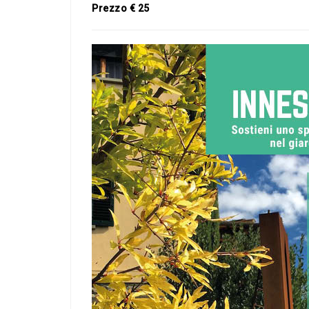
Prezzo € 25