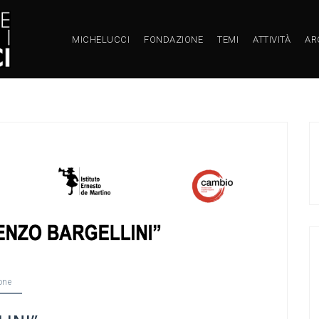
MICHELUCCI
FONDAZIONE
TEMI
ATTIVITÀ
AR
one