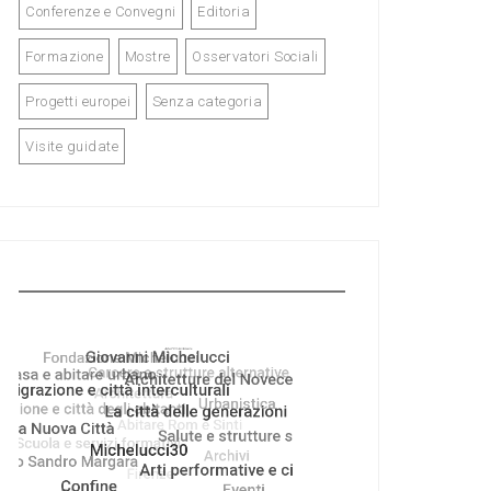
Conferenze e Convegni
Editoria
Formazione
Mostre
Osservatori Sociali
Progetti europei
Senza categoria
Visite guidate