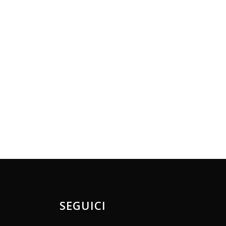
SEGUICI