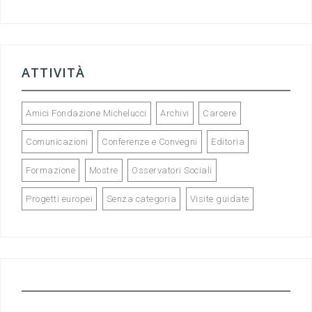
ATTIVITÀ
Amici Fondazione Michelucci
Archivi
Carcere
Comunicazioni
Conferenze e Convegni
Editoria
Formazione
Mostre
Osservatori Sociali
Progetti europei
Senza categoria
Visite guidate