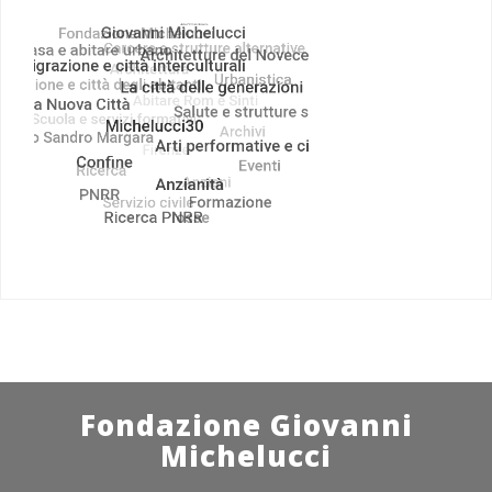
Fondazione Giovanni
Michelucci