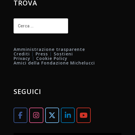
TROVA
Ricerca
per:
Amministrazione trasparente
Crediti
|
Press
|
Sostieni
Privacy
|
Cookie Policy
Amici della Fondazione Michelucci
SEGUICI