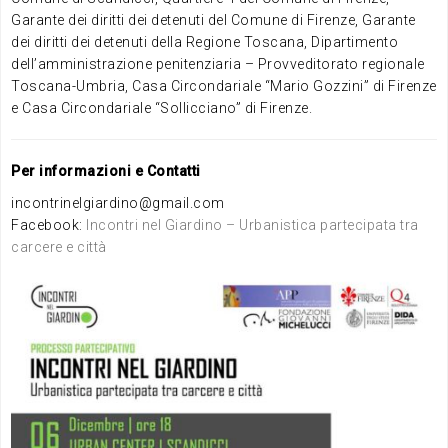
Garante dei diritti dei detenuti del Comune di Firenze, Garante
dei diritti dei detenuti della Regione Toscana, Dipartimento
dell’amministrazione penitenziaria – Provveditorato regionale
Toscana-Umbria, Casa Circondariale “Mario Gozzini” di Firenze
e Casa Circondariale “Sollicciano” di Firenze.
Per informazioni e Contatti
incontrinelgiardino@gmail.com
Facebook:
Incontri nel Giardino – Urbanistica partecipata tra
carcere e città