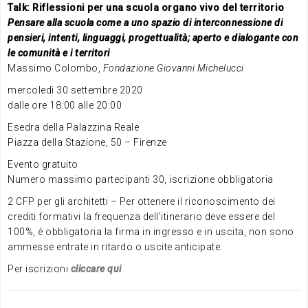
Talk: Riflessioni per una scuola organo vivo del territorio
Pensare alla scuola come a uno spazio di interconnessione di
pensieri, intenti, linguaggi, progettualità; aperto e dialogante con
le comunità e i territori
Massimo Colombo,
Fondazione Giovanni Michelucci
mercoledì 30 settembre 2020
dalle ore 18:00 alle 20:00
Esedra della Palazzina Reale
Piazza della Stazione, 50 – Firenze
Evento gratuito
Numero massimo partecipanti 30, iscrizione obbligatoria
2 CFP per gli architetti – Per ottenere il riconoscimento dei
crediti formativi la frequenza dell’itinerario deve essere del
100%, è obbligatoria la firma in ingresso e in uscita, non sono
ammesse entrate in ritardo o uscite anticipate.
Per iscrizioni
cliccare qui