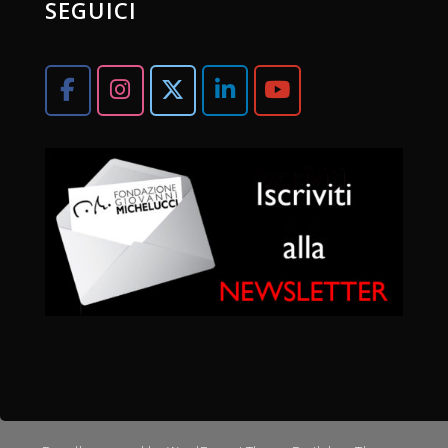
SEGUICI