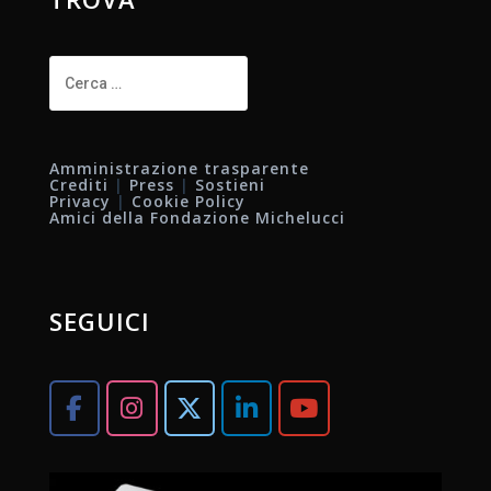
Ricerca
per:
Amministrazione trasparente
Crediti
|
Press
|
Sostieni
Privacy
|
Cookie Policy
Amici della Fondazione Michelucci
SEGUICI