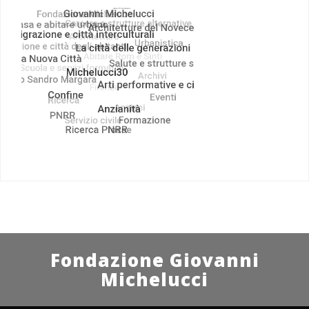
Fondazione Giovanni
Michelucci