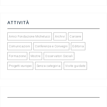
ATTIVITÀ
Amici Fondazione Michelucci
Archivi
Carcere
Comunicazioni
Conferenze e Convegni
Editoria
Formazione
Mostre
Osservatori Sociali
Progetti europei
Senza categoria
Visite guidate