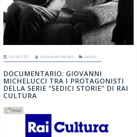
03/06/2021
Alessandro Masetti
Archivi
DOCUMENTARIO: GIOVANNI
MICHELUCCI TRA I PROTAGONISTI
DELLA SERIE “SEDICI STORIE” DI RAI
CULTURA