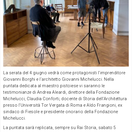
La serata del 4 giugno vedrà come protagonisti l’imprenditore
Giovanni Borghi e l’architetto Giovanni Michelucci. Nella
puntata dedicata al maestro pistoiese vi saranno le
testimonianze di Andrea Aleardi, direttore della Fondazione
Michelucci, Claudia Conforti, docente di Storia dell’Architettura
presso l’Università Tor Vergata di Roma e Aldo Frangioni, ex
sindaco di Fiesole e presidente onorario della Fondazione
Michelucci.
La puntata sarà replicata, sempre su Rai Storia, sabato 5