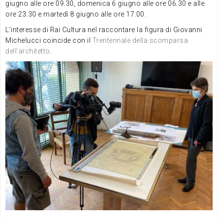
giugno alle ore 09.30, domenica 6 giugno alle ore 06.30 e alle
ore 23.30 e martedì 8 giugno alle ore 17.00.
L’interesse di Rai Cultura nel raccontare la figura di Giovanni
Michelucci coincide con il
Trentennale della scomparsa
dell’architetto
.