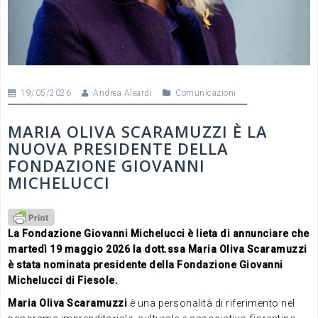
19/05/2026
Andrea Aleardi
Comunicazioni
MARIA OLIVA SCARAMUZZI È LA
NUOVA PRESIDENTE DELLA
FONDAZIONE GIOVANNI
MICHELUCCI
La Fondazione Giovanni Michelucci è lieta di annunciare che
martedì 19 maggio 2026 la dott.ssa Maria Oliva Scaramuzzi
è stata nominata presidente della Fondazione Giovanni
Michelucci di Fiesole.
Maria Oliva Scaramuzzi
è una personalità di riferimento nel