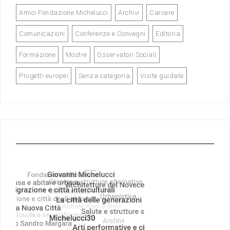
Amici Fondazione Michelucci
Archivi
Carcere
Comunicazioni
Conferenze e Convegni
Editoria
Formazione
Mostre
Osservatori Sociali
Progetti europei
Senza categoria
Visite guidate