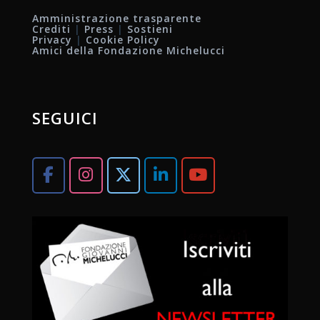
Amministrazione trasparente
Crediti
|
Press
|
Sostieni
Privacy
|
Cookie Policy
Amici della Fondazione Michelucci
SEGUICI