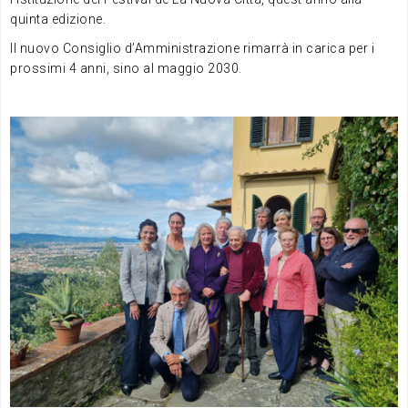
quinta edizione.
Il nuovo Consiglio d’Amministrazione rimarrà in carica per i
prossimi 4 anni, sino al maggio 2030.