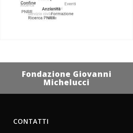
Fondazione Giovanni
Michelucci
CONTATTI