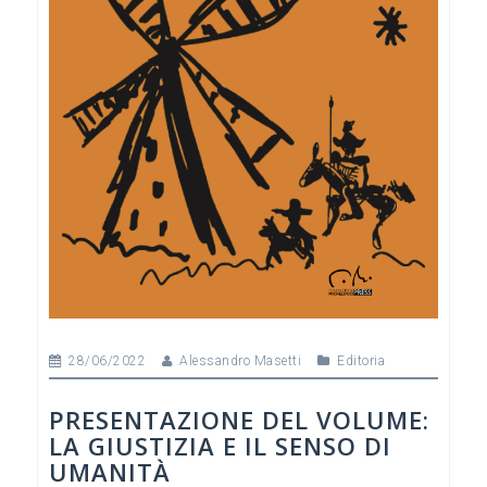
28/06/2022
Alessandro Masetti
Editoria
PRESENTAZIONE DEL VOLUME:
LA GIUSTIZIA E IL SENSO DI
UMANITÀ