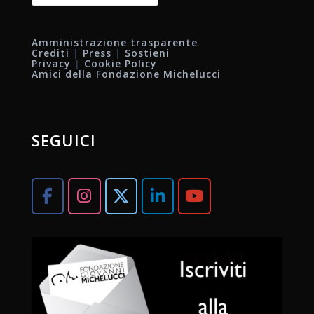
Amministrazione trasparente
Crediti
|
Press
|
Sostieni
Privacy
|
Cookie Policy
Amici della Fondazione Michelucci
SEGUICI