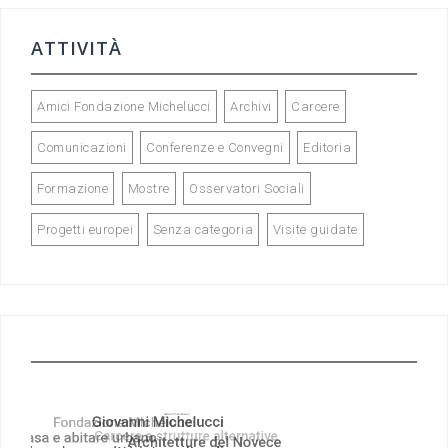
ATTIVITÀ
Amici Fondazione Michelucci
Archivi
Carcere
Comunicazioni
Conferenze e Convegni
Editoria
Formazione
Mostre
Osservatori Sociali
Progetti europei
Senza categoria
Visite guidate