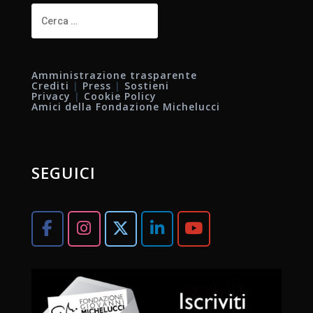
Ricerca
per:
Amministrazione trasparente
Crediti
|
Press
|
Sostieni
Privacy
|
Cookie Policy
Amici della Fondazione Michelucci
SEGUICI