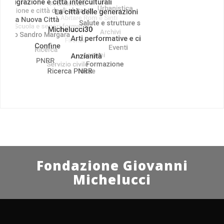
Fondazione Giovanni
Michelucci