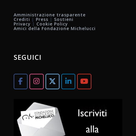
Amministrazione trasparente
Crediti
|
Press
|
Sostieni
Privacy
|
Cookie Policy
Amici della Fondazione Michelucci
SEGUICI