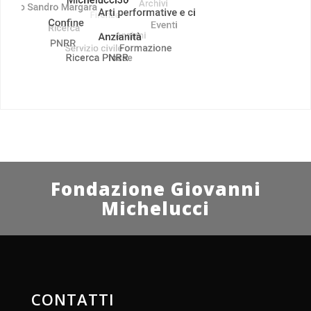
Fondazione Giovanni
Michelucci
CONTATTI