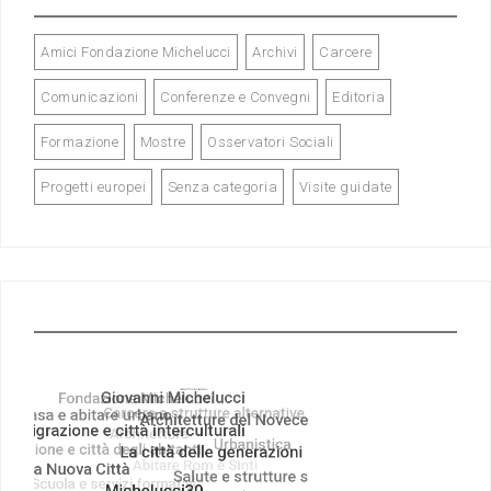
Amici Fondazione Michelucci
Archivi
Carcere
Comunicazioni
Conferenze e Convegni
Editoria
Formazione
Mostre
Osservatori Sociali
Progetti europei
Senza categoria
Visite guidate