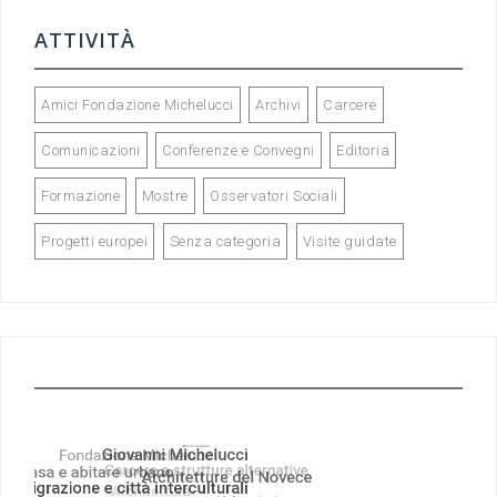
ATTIVITÀ
Amici Fondazione Michelucci
Archivi
Carcere
Comunicazioni
Conferenze e Convegni
Editoria
Formazione
Mostre
Osservatori Sociali
Progetti europei
Senza categoria
Visite guidate