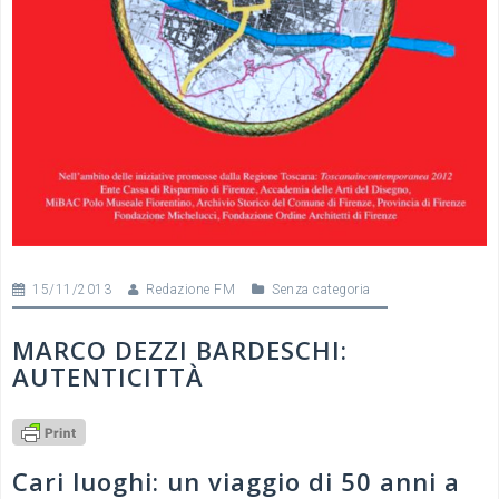
15/11/2013
Redazione FM
Senza categoria
MARCO DEZZI BARDESCHI:
AUTENTICITTÀ
Cari luoghi: un viaggio di 50 anni a