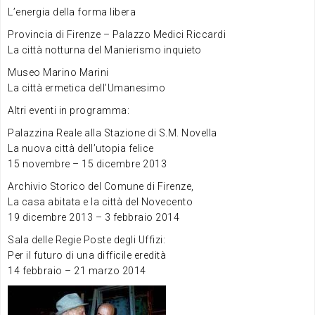
L’energia della forma libera
Provincia di Firenze – Palazzo Medici Riccardi
La città notturna del Manierismo inquieto
Museo Marino Marini
La città ermetica dell’Umanesimo
Altri eventi in programma:
Palazzina Reale alla Stazione di S.M. Novella
La nuova città dell’utopia felice
15 novembre – 15 dicembre 2013
Archivio Storico del Comune di Firenze,
La casa abitata e la città del Novecento
19 dicembre 2013 – 3 febbraio 2014
Sala delle Regie Poste degli Uffizi:
Per il futuro di una difficile eredità
14 febbraio – 21 marzo 2014