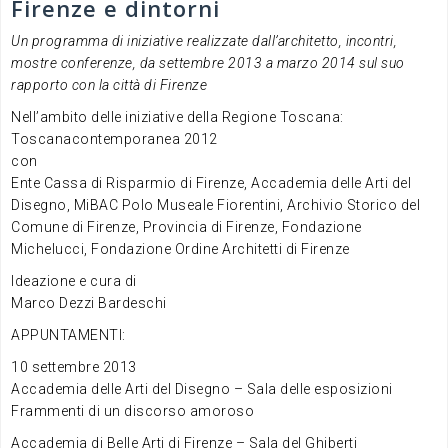
Firenze e dintorni
Un programma di iniziative realizzate dall’architetto, incontri,
mostre conferenze, da settembre 2013 a marzo 2014 sul suo
rapporto con la città di Firenze
Nell’ambito delle iniziative della Regione Toscana:
Toscanacontemporanea 2012
con
Ente Cassa di Risparmio di Firenze, Accademia delle Arti del
Disegno, MiBAC Polo Museale Fiorentini, Archivio Storico del
Comune di Firenze, Provincia di Firenze, Fondazione
Michelucci, Fondazione Ordine Architetti di Firenze
Ideazione e cura di
Marco Dezzi Bardeschi
APPUNTAMENTI:
10 settembre 2013
Accademia delle Arti del Disegno – Sala delle esposizioni
Frammenti di un discorso amoroso
Accademia di Belle Arti di Firenze – Sala del Ghiberti