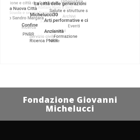
Fondazione Giovanni
Michelucci