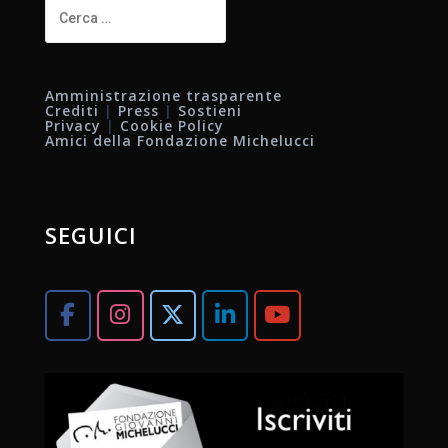
Ricerca
per:
Amministrazione trasparente
Crediti
|
Press
|
Sostieni
Privacy
|
Cookie Policy
Amici della Fondazione Michelucci
SEGUICI