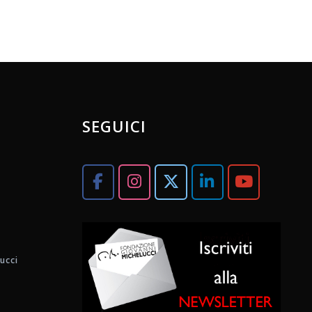
SEGUICI
ucci