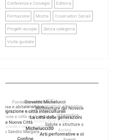
Conferenze e Convegni
Editoria
Formazione
Mostre
Osservatori Sociali
Progetti europei
Senza categoria
Visite guidate