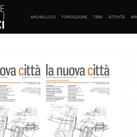
MICHELUCCI
FONDAZIONE
TEMI
ATTIVITÀ
AR