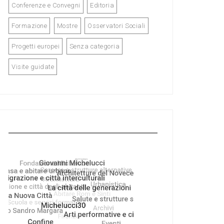
Conferenze e Convegni
Editoria
Formazione
Mostre
Osservatori Sociali
Progetti europei
Senza categoria
Visite guidate