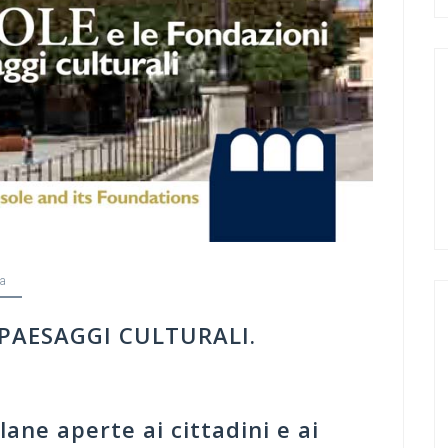
ia
 PAESAGGI CULTURALI.
lane aperte ai cittadini e ai