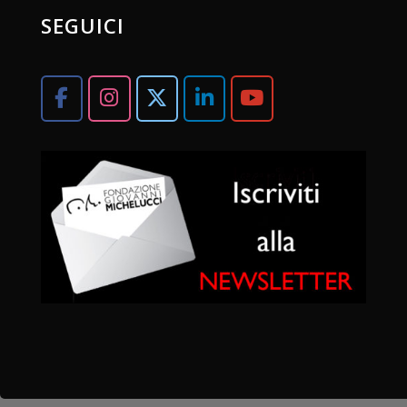
SEGUICI