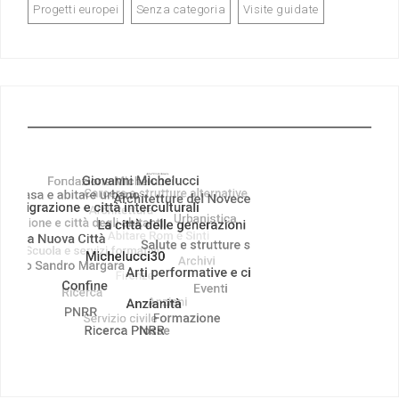
Progetti europei
Senza categoria
Visite guidate