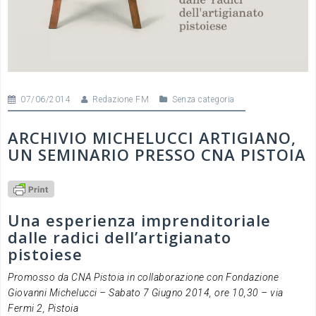
07/06/2014
Redazione FM
Senza categoria
ARCHIVIO MICHELUCCI ARTIGIANO,
UN SEMINARIO PRESSO CNA PISTOIA
Una esperienza imprenditoriale
dalle radici dell’artigianato
pistoiese
Promosso da CNA Pistoia in collaborazione con Fondazione
Giovanni Michelucci – Sabato 7 Giugno 2014, ore 10,30 – via
Fermi 2, Pistoia