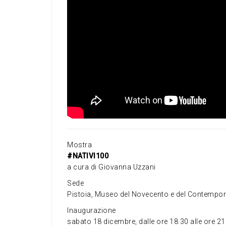
Mostra
#NATIVI100
a cura di Giovanna Uzzani
Sede
Pistoia, Museo del Novecento e del Contempor
Inaugurazione
sabato 18 dicembre, dalle ore 18.30 alle ore 21