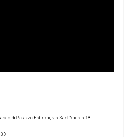
aneo di Palazzo Fabroni, via Sant’Andrea 18
.00