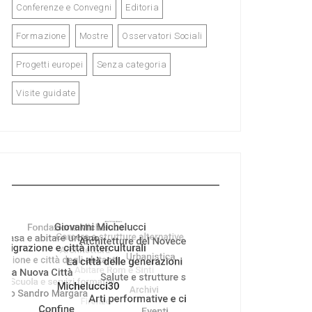
Conferenze e Convegni
Editoria
Formazione
Mostre
Osservatori Sociali
Progetti europei
Senza categoria
Visite guidate