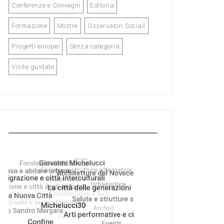
Conferenze e Convegni
Editoria
Formazione
Mostre
Osservatori Sociali
Progetti europei
Senza categoria
Visite guidate