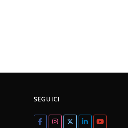
SEGUICI