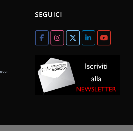
SEGUICI
ucci