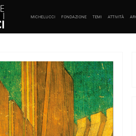
MICHELUCCI
FONDAZIONE
TEMI
ATTIVITÀ
AR