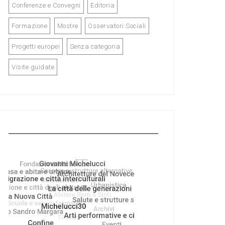
Conferenze e Convegni
Editoria
Formazione
Mostre
Osservatori Sociali
Progetti europei
Senza categoria
Visite guidate