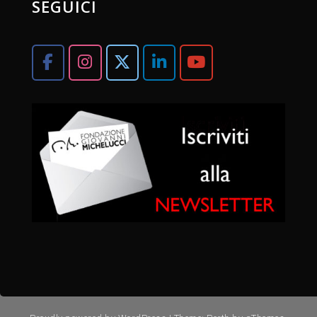
SEGUICI