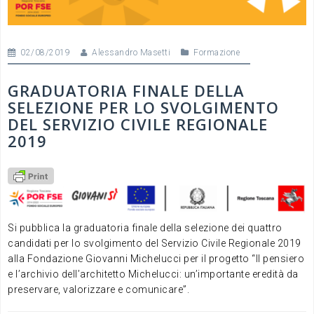
02/08/2019
Alessandro Masetti
Formazione
GRADUATORIA FINALE DELLA
SELEZIONE PER LO SVOLGIMENTO
DEL SERVIZIO CIVILE REGIONALE
2019
Si pubblica la graduatoria finale della selezione dei quattro
candidati per lo svolgimento del Servizio Civile Regionale 2019
alla Fondazione Giovanni Michelucci per il progetto “Il pensiero
e l’archivio dell’architetto Michelucci: un’importante eredità da
preservare, valorizzare e comunicare”.