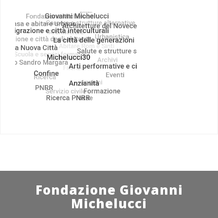
Fondazione Giovanni
Michelucci