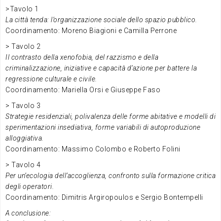
>Tavolo 1
La città tenda: l’organizzazione sociale dello spazio pubblico.
Coordinamento: Moreno Biagioni e Camilla Perrone
> Tavolo 2
Il contrasto della xenofobia, del razzismo e della
criminalizzazione, iniziative e capacità d’azione per battere la
regressione culturale e civile.
Coordinamento: Mariella Orsi e Giuseppe Faso
> Tavolo 3
Strategie residenziali, polivalenza delle forme abitative e modelli di
sperimentazioni insediativa, forme variabili di autoproduzione
alloggiativa.
Coordinamento: Massimo Colombo e Roberto Folini
> Tavolo 4
Per un’ecologia dell’accoglienza, confronto sulla formazione critica
degli operatori.
Coordinamento: Dimitris Argiropoulos e Sergio Bontempelli
A conclusione: