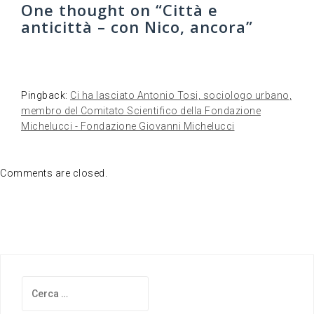
One thought on “
Città e
anticittà – con Nico, ancora
”
Pingback:
Ci ha lasciato Antonio Tosi, sociologo urbano,
membro del Comitato Scientifico della Fondazione
Michelucci - Fondazione Giovanni Michelucci
Comments are closed.
Ricerca
per: