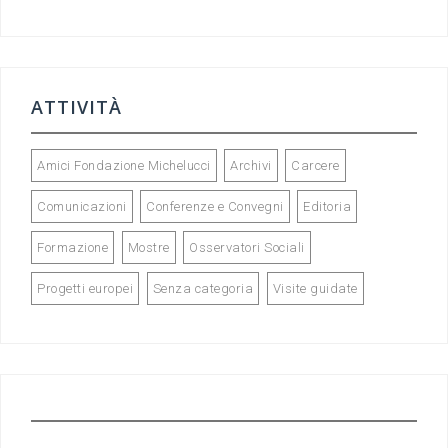
ATTIVITÀ
Amici Fondazione Michelucci
Archivi
Carcere
Comunicazioni
Conferenze e Convegni
Editoria
Formazione
Mostre
Osservatori Sociali
Progetti europei
Senza categoria
Visite guidate