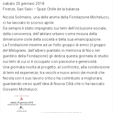
sabato 20 gennaio 2018
Firenze, San Salvi – Spazi Chille de la balanza
Nicola Solimano, una delle anime della Fondazione Michelucci,
ci ha lasciato lo scorso aprile.
Da sempre è stato impegnato sui temi dell’inclusione sociale,
della convivenza, dell’abitare urbano come misura della
dimensione civile della società e della sua emancipazione.
La Fondazione insieme ad un folto gruppo di amici (il
gruppo
del Melograno
, dall’albero piantato in memoria di Nico nel
giardino della Fondazione) gli dedica questa giornata di studio
sui temi di cui si è occupato con passione e generosità.
Una giornata rivolta al progetto, al confronto, alla condivisione
di temi ed esperienze, tra vecchi e nuovi amici dei mondi che
Nicola con il suo lavoro critico ha contribuito a migliorare,
guardando verso quell’idea di Nuova Città che ci ha lasciato
Giovanni Michelucci.