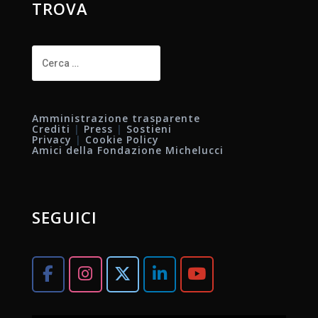
TROVA
Ricerca
per:
Amministrazione trasparente
Crediti
|
Press
|
Sostieni
Privacy
|
Cookie Policy
Amici della Fondazione Michelucci
SEGUICI