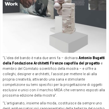
“L’idea del bando è nata due anni fa – dichiara
Antonio Bugatti
della Fondazione Architetti Firenze capofila del progetto
e
membro del Comitato scientifico della mostra – e offre a
colleghi, designer e architetti, l’assist per mettere le ali alla
propria creatività, attivando una sana e stimolante
competizione su temi specifici per la progettazione di oggetti
esclusivi e unici con il marchio MIDA che verranno esposti alla
prossima edizione della mostra”.
“L’artigianato, insieme alla moda, costituisce da sempre uno
degli ambasciatori più rappresentativi della bellezza del nostro