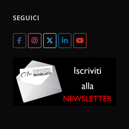
SEGUICI