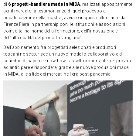
di
6 progetti-bandiera made in MIDA
, realizzati appositamente
per il mercato, a testimonianza di quel processo di
riqualificazione della mostra, avviato in questi ultimi anni da
Firenze Fiera in partnership con le istituzioni e associazioni
coinvolte, nel nome della formazione, dell’innovazione e
dell’alta qualità del prodotto ‘artigiano’.
Dall’abbinamento fra progettisti selezionati e produttori
toscani ne scaturisce un nuovo modello collaborativo e di
scambio di saperi e know how, tassello importante per provare
ad anticipare e rispondere, grazie alle nuove produzioni made
in MIDA, alle sfide dei mercati nell’era post-pandemia.