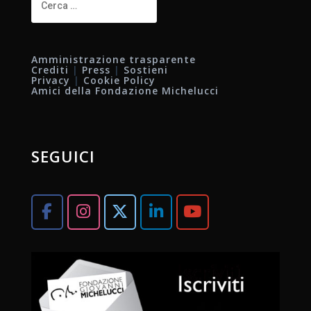
per:
Amministrazione trasparente
Crediti
|
Press
|
Sostieni
Privacy
|
Cookie Policy
Amici della Fondazione Michelucci
SEGUICI