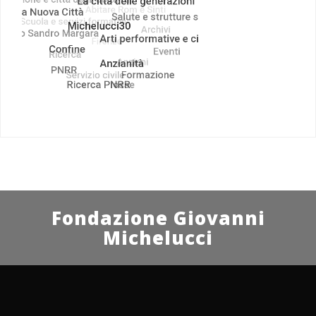
Fondazione Giovanni
Michelucci