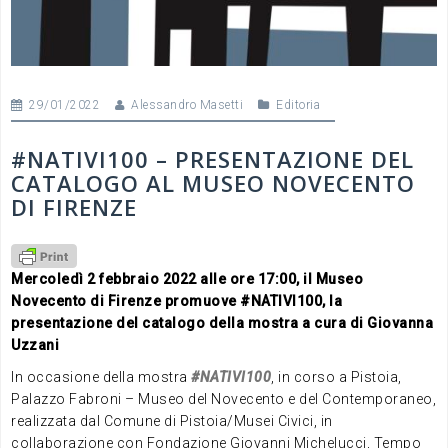
29/01/2022
Alessandro Masetti
Editoria
#NATIVI100 – PRESENTAZIONE DEL
CATALOGO AL MUSEO NOVECENTO
DI FIRENZE
Mercoledì 2 febbraio 2022 alle ore 17:00, il Museo
Novecento di Firenze promuove #NATIVI100, la
presentazione del catalogo della mostra a cura di Giovanna
Uzzani
In occasione della mostra
#NATIVI100
, in corso a Pistoia,
Palazzo Fabroni – Museo del Novecento e del Contemporaneo,
realizzata dal Comune di Pistoia/Musei Civici, in
collaborazione con Fondazione Giovanni Michelucci, Tempo