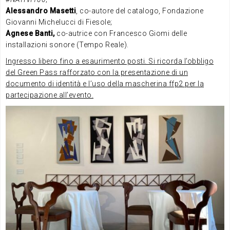
Alessandro Masetti
, co-autore del catalogo, Fondazione
Giovanni Michelucci di Fiesole;
Agnese Banti,
co-autrice con Francesco Giomi delle
installazioni sonore (Tempo Reale).
Ingresso libero fino a esaurimento posti. Si ricorda l’obbligo
del Green Pass rafforzato con la presentazione di un
documento di identità e l’uso della mascherina ffp2 per la
partecipazione all’evento.