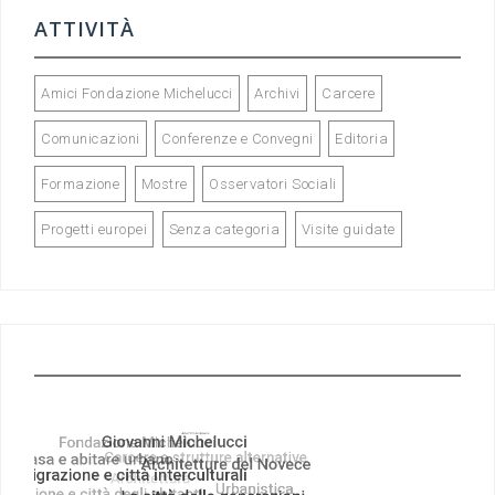
ATTIVITÀ
Amici Fondazione Michelucci
Archivi
Carcere
Comunicazioni
Conferenze e Convegni
Editoria
Formazione
Mostre
Osservatori Sociali
Progetti europei
Senza categoria
Visite guidate