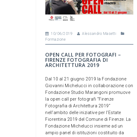
10/06/2019
Alessandro Masetti
Formazione
OPEN CALL PER FOTOGRAFI –
FIRENZE FOTOGRAFIA DI
ARCHITETTURA 2019
Dal 10 al 21 giugno 2019 la Fondazione
Giovanni Michelucci in collaborazione con
Fondazione Studio Marangoni promuove
la open call per fotografi “Firenze
Fotografia di Architettura 2019”
nell’ambito delle iniziative per l’Estate
Fiorentina 2019 del Comune di Firenze. La
Fondazione Michelucci insieme ad un
ampio panel di istituzioni costituito da