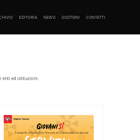
CHIVIO
EDITORIA
NEWS
SOSTIENI
CONTATTI
enti ed istituzioni.