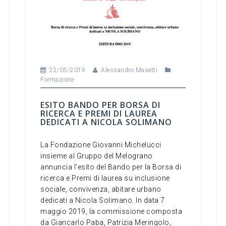
22/05/2019
Alessandro Masetti
Formazione
ESITO BANDO PER BORSA DI
RICERCA E PREMI DI LAUREA
DEDICATI A NICOLA SOLIMANO
La Fondazione Giovanni Michelucci
insieme al Gruppo del Melograno
annuncia l’esito del Bando per la Borsa di
ricerca e Premi di laurea su inclusione
sociale, convivenza, abitare urbano
dedicati a Nicola Solimano. In data 7
maggio 2019, la commissione composta
da Giancarlo Paba, Patrizia Meringolo,