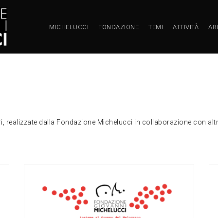
MICHELUCCI
FONDAZIONE
TEMI
ATTIVITÀ
AR
ri, realizzate dalla Fondazione Michelucci in collaborazione con altri 