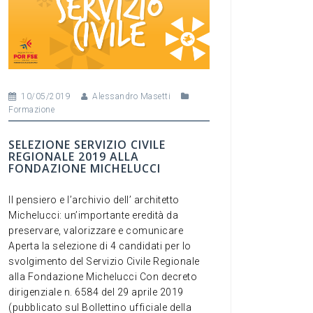
10/05/2019
Alessandro Masetti
Formazione
SELEZIONE SERVIZIO CIVILE
REGIONALE 2019 ALLA
FONDAZIONE MICHELUCCI
Il pensiero e l’archivio dell’ architetto
Michelucci: un’importante eredità da
preservare, valorizzare e comunicare
Aperta la selezione di 4 candidati per lo
svolgimento del Servizio Civile Regionale
alla Fondazione Michelucci Con decreto
dirigenziale n. 6584 del 29 aprile 2019
(pubblicato sul Bollettino ufficiale della